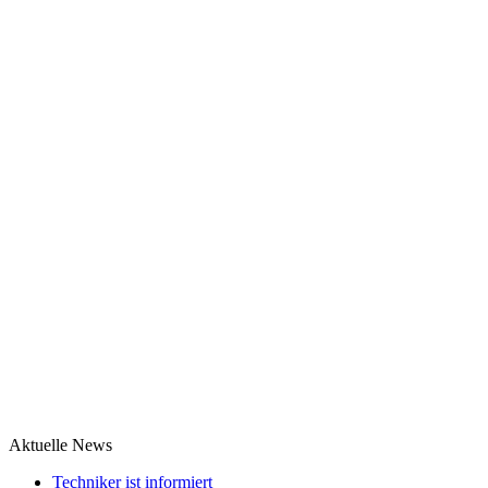
Aktuelle News
Techniker ist informiert