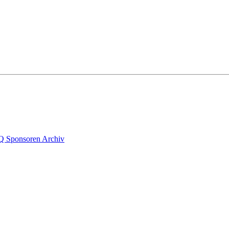
Q
Sponsoren
Archiv