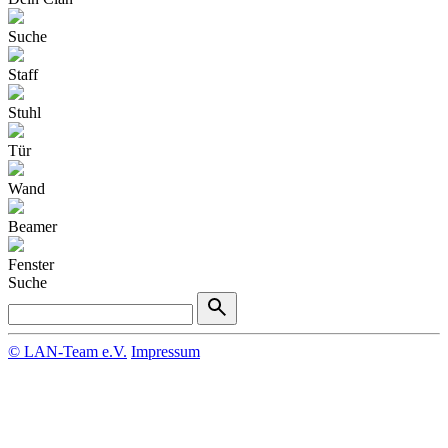
Suche
Staff
Stuhl
Tür
Wand
Beamer
Fenster
Suche
© LAN-Team e.V.
Impressum