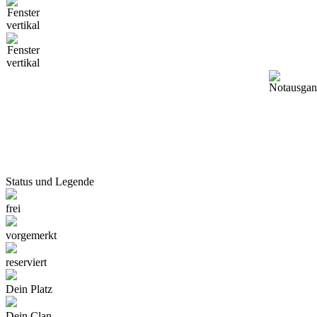
Status und Legende
frei
vorgemerkt
reserviert
Dein Platz
Dein Clan