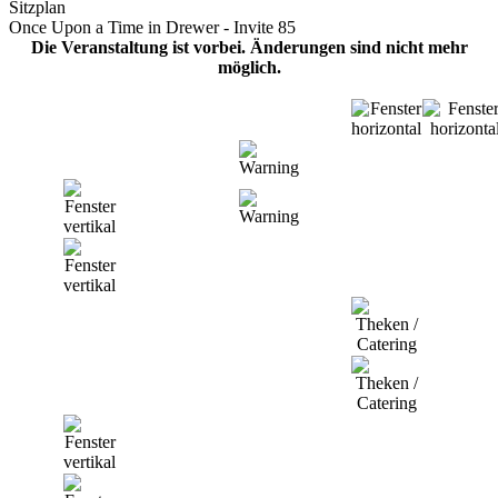
Sitzplan
Once Upon a Time in Drewer - Invite 85
Die Veranstaltung ist vorbei. Änderungen sind nicht mehr
möglich.