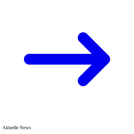
Aktuelle News