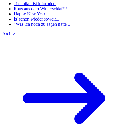
Techniker ist informiert
Raus aus dem Winterschlaf!!!
Happy New Year
Is' schon wieder soweit...
"Was ich noch zu sagen hätte...
Archiv