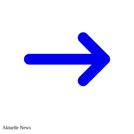
Aktuelle News