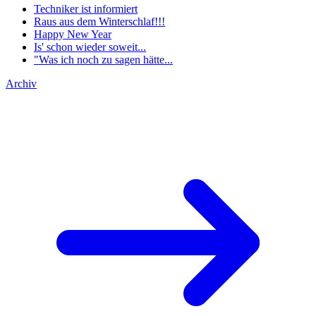
Techniker ist informiert
Raus aus dem Winterschlaf!!!
Happy New Year
Is' schon wieder soweit...
"Was ich noch zu sagen hätte...
Archiv