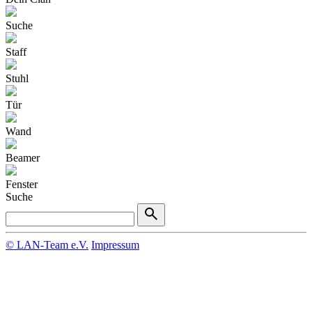
Suche
Staff
Stuhl
Tür
Wand
Beamer
Fenster
Suche
© LAN-Team e.V.
Impressum