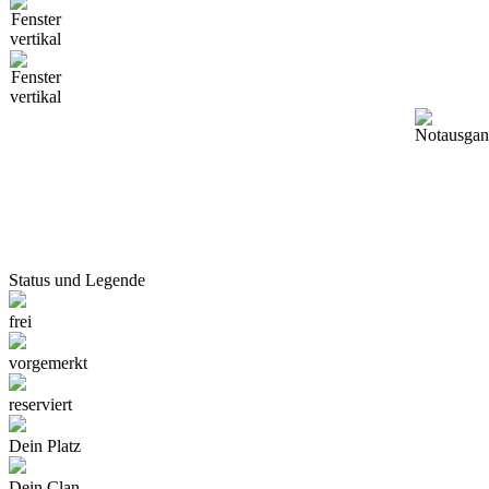
Status und Legende
frei
vorgemerkt
reserviert
Dein Platz
Dein Clan