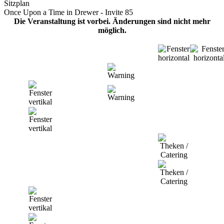
Sitzplan
Once Upon a Time in Drewer - Invite 85
Die Veranstaltung ist vorbei. Änderungen sind nicht mehr
möglich.