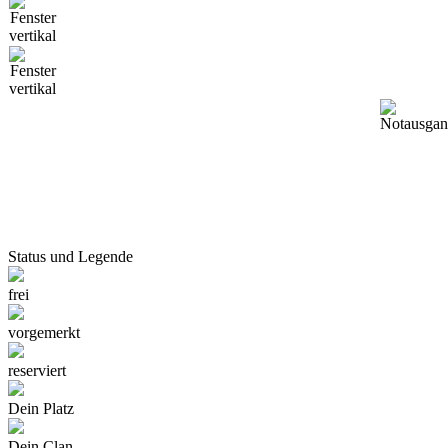
Status und Legende
frei
vorgemerkt
reserviert
Dein Platz
Dein Clan