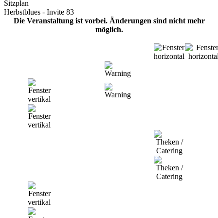
Sitzplan
Herbstblues - Invite 83
Die Veranstaltung ist vorbei. Änderungen sind nicht mehr
möglich.