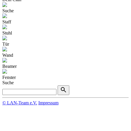
Suche
Staff
Stuhl
Tür
Wand
Beamer
Fenster
Suche
© LAN-Team e.V.
Impressum