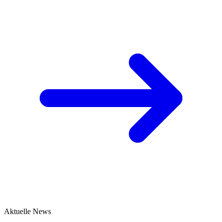
Aktuelle News