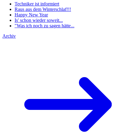
Techniker ist informiert
Raus aus dem Winterschlaf!!!
Happy New Year
Is' schon wieder soweit...
"Was ich noch zu sagen hätte...
Archiv