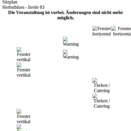
Sitzplan
Herbstblues - Invite 83
Die Veranstaltung ist vorbei. Änderungen sind nicht mehr
möglich.