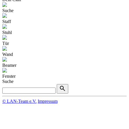
Suche
Staff
Stuhl
Tür
Wand
Beamer
Fenster
Suche
© LAN-Team e.V.
Impressum