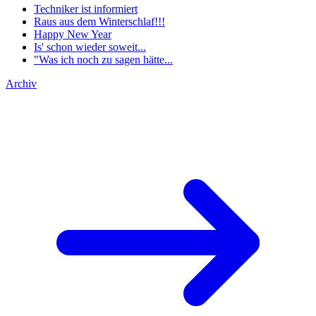
Techniker ist informiert
Raus aus dem Winterschlaf!!!
Happy New Year
Is' schon wieder soweit...
"Was ich noch zu sagen hätte...
Archiv