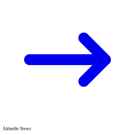
Aktuelle News