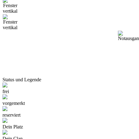
Status und Legende
frei
vorgemerkt
reserviert
Dein Platz
Dein Clan