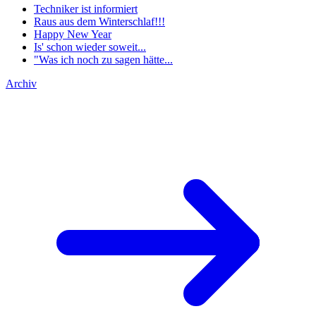
Techniker ist informiert
Raus aus dem Winterschlaf!!!
Happy New Year
Is' schon wieder soweit...
"Was ich noch zu sagen hätte...
Archiv