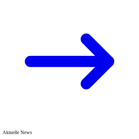
Aktuelle News