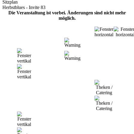
Sitzplan
Herbstblues - Invite 83
Die Veranstaltung ist vorbei. Änderungen sind nicht mehr
möglich.