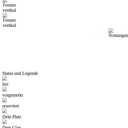
Status und Legende
frei
vorgemerkt
reserviert
Dein Platz
Dein Clan