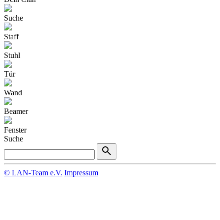
Suche
Staff
Stuhl
Tür
Wand
Beamer
Fenster
Suche
© LAN-Team e.V.
Impressum