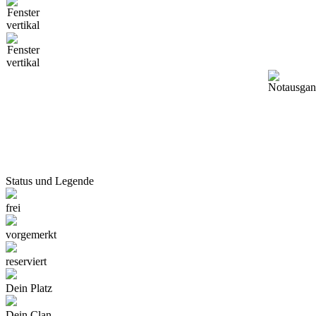
Status und Legende
frei
vorgemerkt
reserviert
Dein Platz
Dein Clan