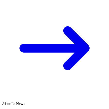
Aktuelle News