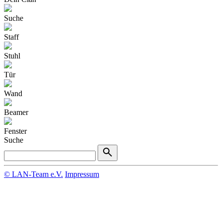
Suche
Staff
Stuhl
Tür
Wand
Beamer
Fenster
Suche
© LAN-Team e.V.
Impressum