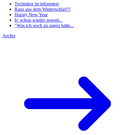
Techniker ist informiert
Raus aus dem Winterschlaf!!!
Happy New Year
Is' schon wieder soweit...
"Was ich noch zu sagen hätte...
Archiv