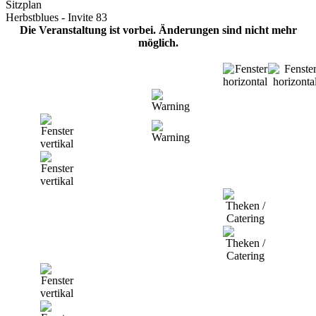
Sitzplan
Herbstblues - Invite 83
Die Veranstaltung ist vorbei. Änderungen sind nicht mehr
möglich.