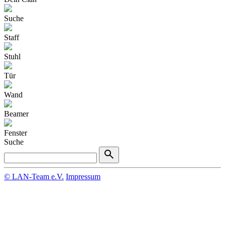
Suche
Staff
Stuhl
Tür
Wand
Beamer
Fenster
Suche
© LAN-Team e.V.
Impressum