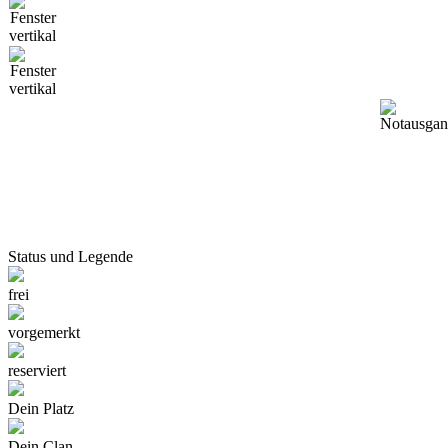
Status und Legende
frei
vorgemerkt
reserviert
Dein Platz
Dein Clan