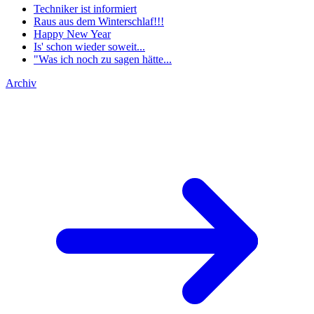
Techniker ist informiert
Raus aus dem Winterschlaf!!!
Happy New Year
Is' schon wieder soweit...
"Was ich noch zu sagen hätte...
Archiv