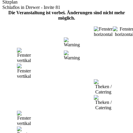
Sitzplan
Schlaflos in Drewer - Invite 81
Die Veranstaltung ist vorbei. Änderungen sind nicht mehr
möglich.