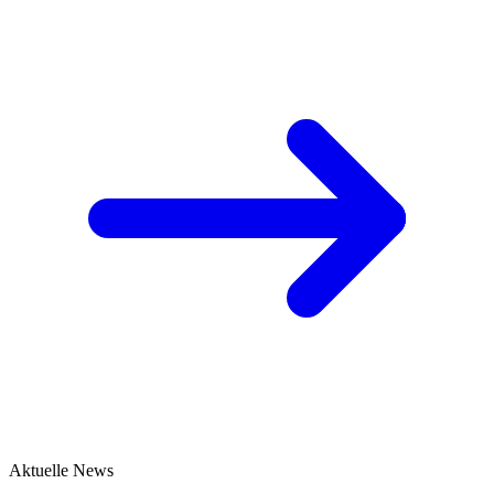
Aktuelle News