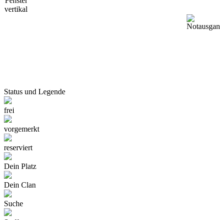
Status und Legende
frei
vorgemerkt
reserviert
Dein Platz
Dein Clan
Suche