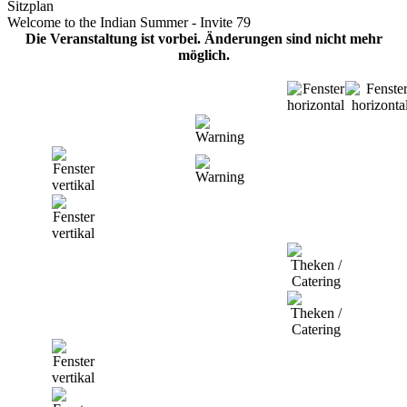
Sitzplan
Welcome to the Indian Summer - Invite 79
Die Veranstaltung ist vorbei. Änderungen sind nicht mehr
möglich.