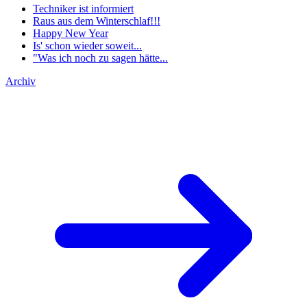
Techniker ist informiert
Raus aus dem Winterschlaf!!!
Happy New Year
Is' schon wieder soweit...
"Was ich noch zu sagen hätte...
Archiv