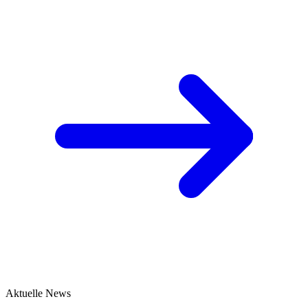
Aktuelle News