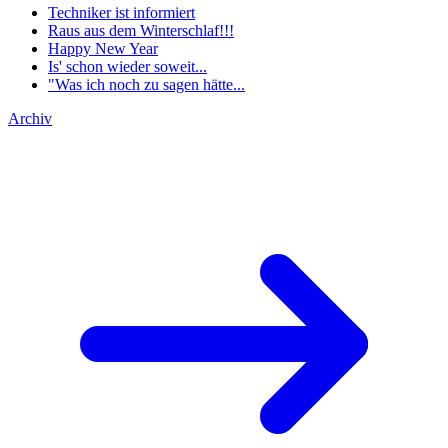
Techniker ist informiert
Raus aus dem Winterschlaf!!!
Happy New Year
Is' schon wieder soweit...
"Was ich noch zu sagen hätte...
Archiv