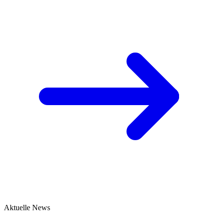
Aktuelle News