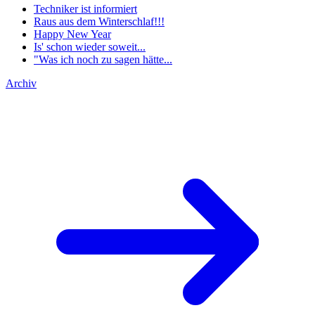
Techniker ist informiert
Raus aus dem Winterschlaf!!!
Happy New Year
Is' schon wieder soweit...
"Was ich noch zu sagen hätte...
Archiv