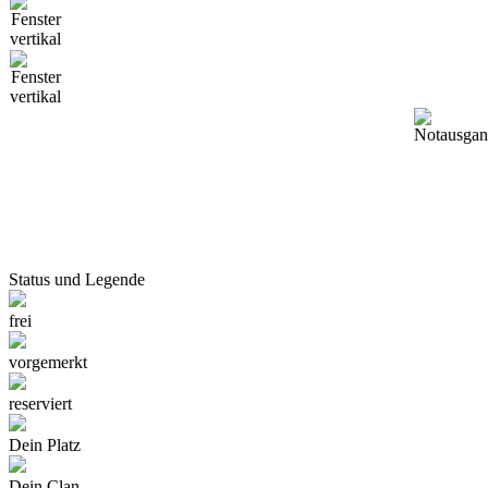
Status und Legende
frei
vorgemerkt
reserviert
Dein Platz
Dein Clan