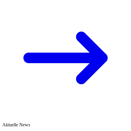
Aktuelle News