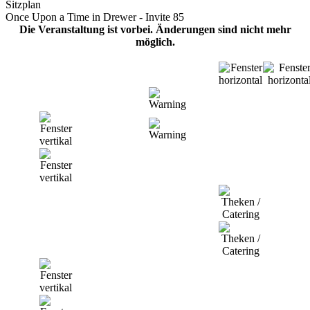
Sitzplan
Once Upon a Time in Drewer - Invite 85
Die Veranstaltung ist vorbei. Änderungen sind nicht mehr
möglich.