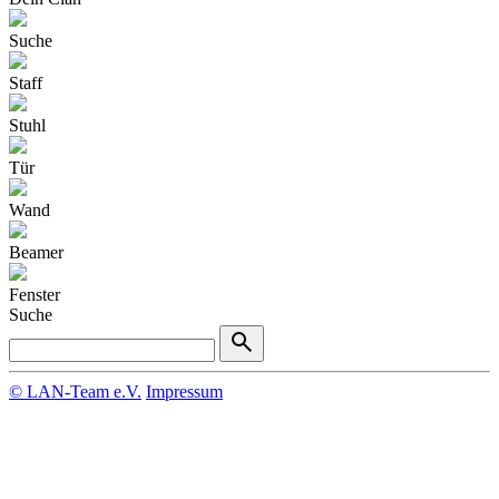
Suche
Staff
Stuhl
Tür
Wand
Beamer
Fenster
Suche
© LAN-Team e.V.
Impressum