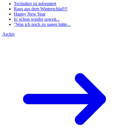
Techniker ist informiert
Raus aus dem Winterschlaf!!!
Happy New Year
Is' schon wieder soweit...
"Was ich noch zu sagen hätte...
Archiv