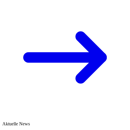
Aktuelle News