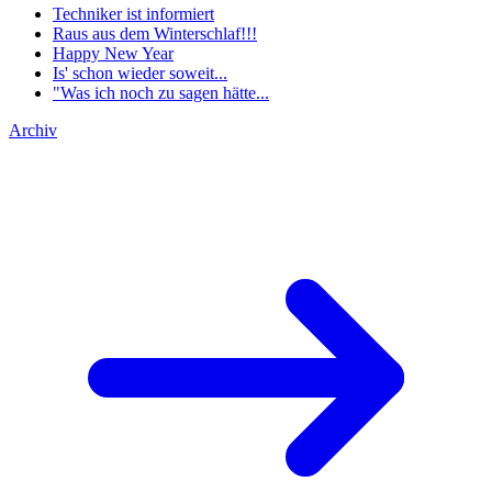
Techniker ist informiert
Raus aus dem Winterschlaf!!!
Happy New Year
Is' schon wieder soweit...
"Was ich noch zu sagen hätte...
Archiv