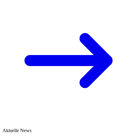
Aktuelle News