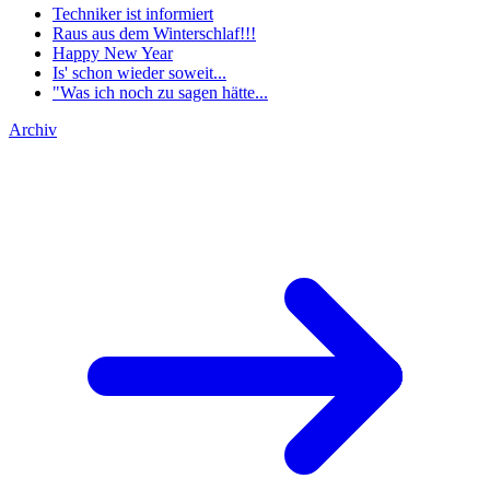
Techniker ist informiert
Raus aus dem Winterschlaf!!!
Happy New Year
Is' schon wieder soweit...
"Was ich noch zu sagen hätte...
Archiv