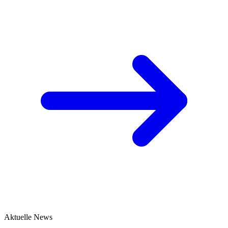
Aktuelle News