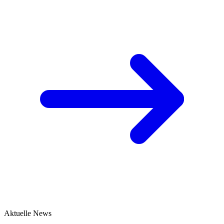
Aktuelle News