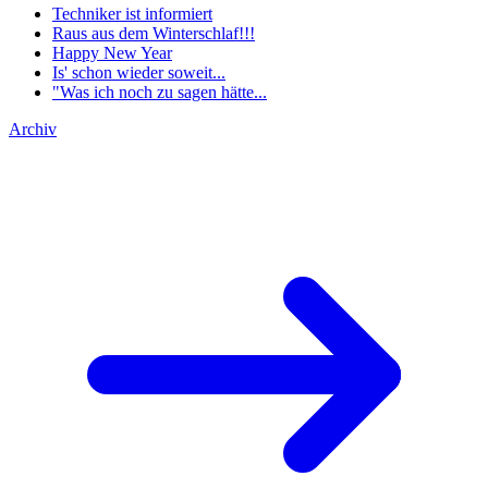
Techniker ist informiert
Raus aus dem Winterschlaf!!!
Happy New Year
Is' schon wieder soweit...
"Was ich noch zu sagen hätte...
Archiv