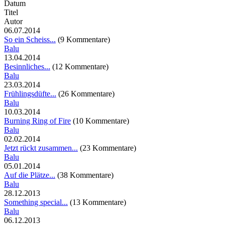
Datum
Titel
Autor
06.07.2014
So ein Scheiss...
(9 Kommentare)
Balu
13.04.2014
Besinnliches...
(12 Kommentare)
Balu
23.03.2014
Frühlingsdüfte...
(26 Kommentare)
Balu
10.03.2014
Burning Ring of Fire
(10 Kommentare)
Balu
02.02.2014
Jetzt rückt zusammen...
(23 Kommentare)
Balu
05.01.2014
Auf die Plätze...
(38 Kommentare)
Balu
28.12.2013
Something special...
(13 Kommentare)
Balu
06.12.2013