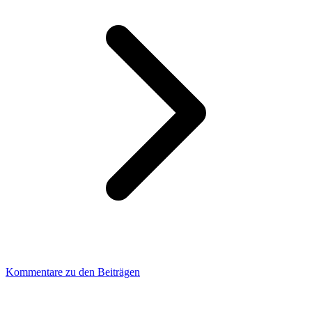
Kommentare zu den Beiträgen