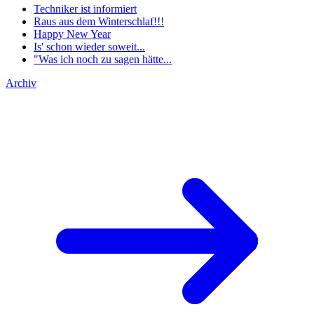
Techniker ist informiert
Raus aus dem Winterschlaf!!!
Happy New Year
Is' schon wieder soweit...
"Was ich noch zu sagen hätte...
Archiv