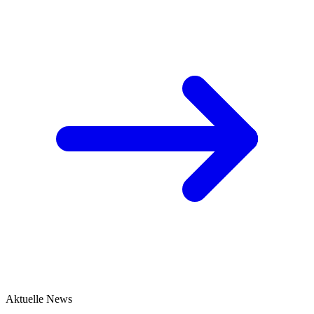
Aktuelle News