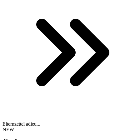
Elternzettel adieu...
NEW