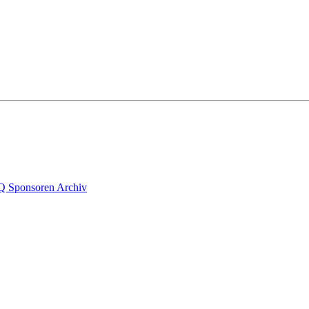
Q
Sponsoren
Archiv