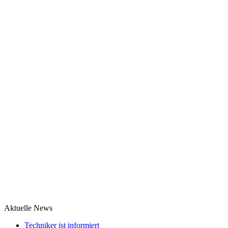
Aktuelle News
Techniker ist informiert