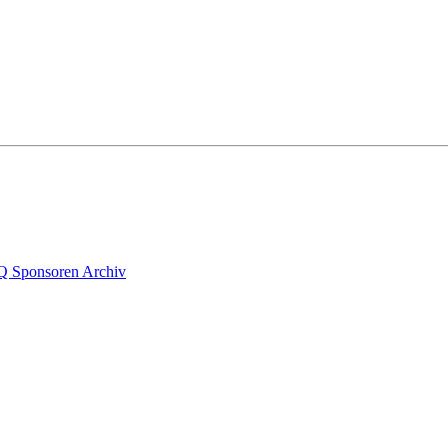
Q
Sponsoren
Archiv