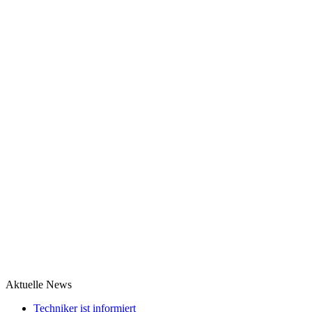
Aktuelle News
Techniker ist informiert