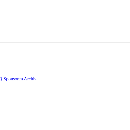
Q
Sponsoren
Archiv