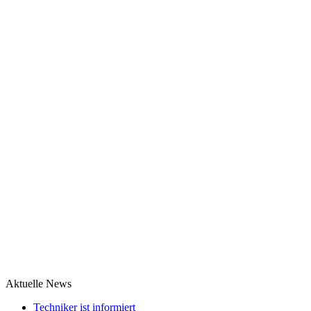
Aktuelle News
Techniker ist informiert