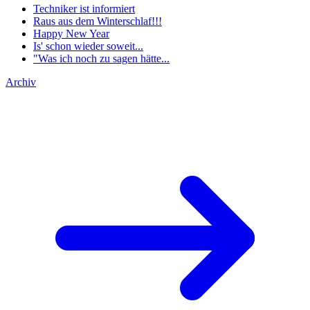
Techniker ist informiert
Raus aus dem Winterschlaf!!!
Happy New Year
Is' schon wieder soweit...
"Was ich noch zu sagen hätte...
Archiv