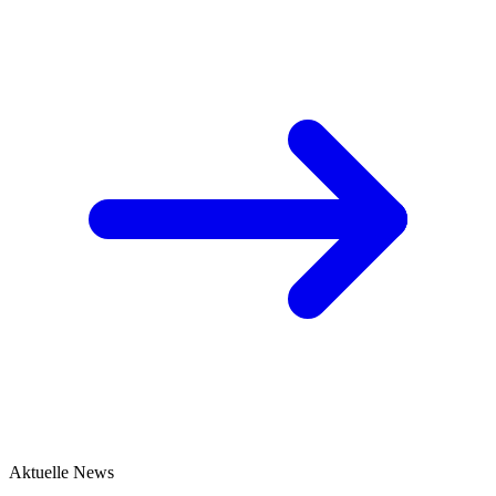
Aktuelle News