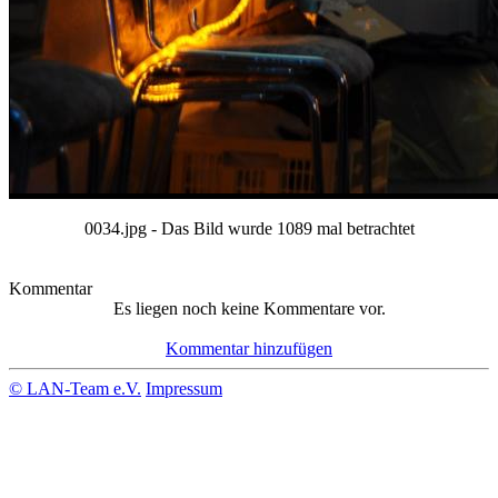
0034.jpg - Das Bild wurde 1089 mal betrachtet
Kommentar
Es liegen noch keine Kommentare vor.
Kommentar hinzufügen
© LAN-Team e.V.
Impressum