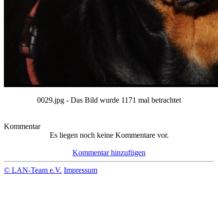
0029.jpg - Das Bild wurde 1171 mal betrachtet
Kommentar
Es liegen noch keine Kommentare vor.
Kommentar hinzufügen
© LAN-Team e.V.
Impressum