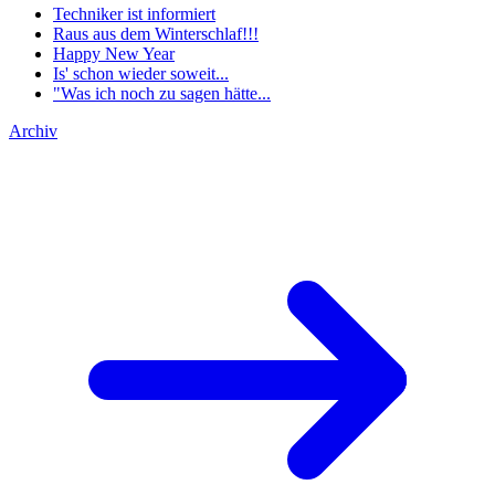
Techniker ist informiert
Raus aus dem Winterschlaf!!!
Happy New Year
Is' schon wieder soweit...
"Was ich noch zu sagen hätte...
Archiv