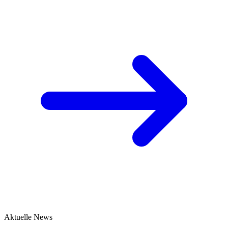
Aktuelle News