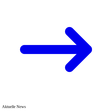
Aktuelle News