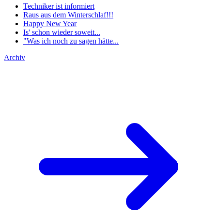
Techniker ist informiert
Raus aus dem Winterschlaf!!!
Happy New Year
Is' schon wieder soweit...
"Was ich noch zu sagen hätte...
Archiv