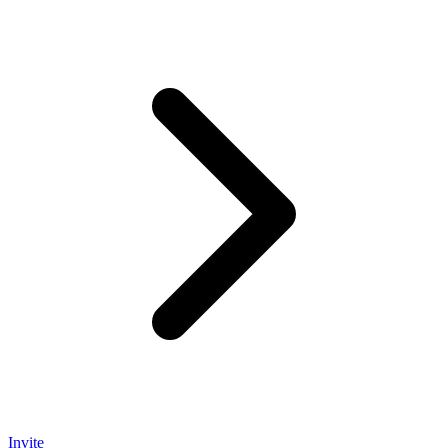
Invite