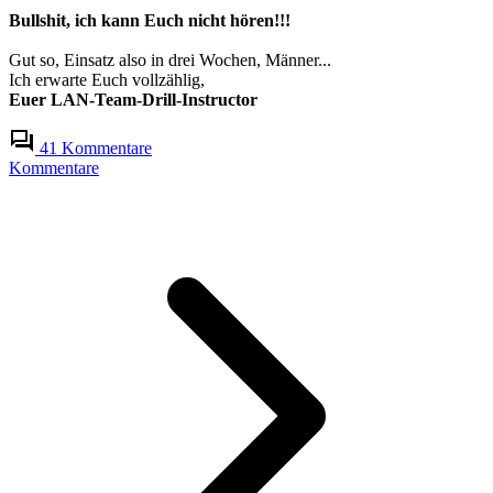
Bullshit, ich kann Euch nicht hören!!!
Gut so, Einsatz also in drei Wochen, Männer...
Ich erwarte Euch vollzählig,
Euer LAN-Team-Drill-Instructor
41 Kommentare
Kommentare