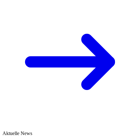
Aktuelle News