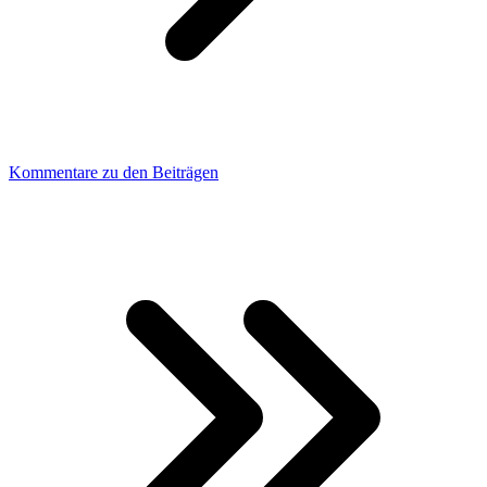
Kommentare zu den Beiträgen