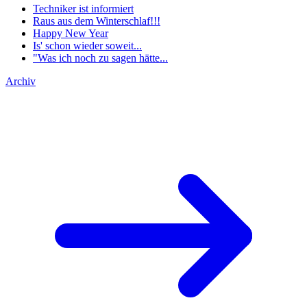
Techniker ist informiert
Raus aus dem Winterschlaf!!!
Happy New Year
Is' schon wieder soweit...
"Was ich noch zu sagen hätte...
Archiv