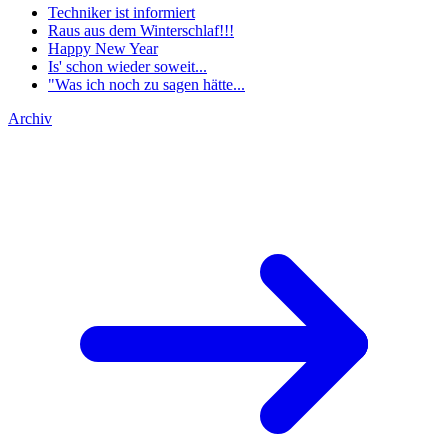
Techniker ist informiert
Raus aus dem Winterschlaf!!!
Happy New Year
Is' schon wieder soweit...
"Was ich noch zu sagen hätte...
Archiv