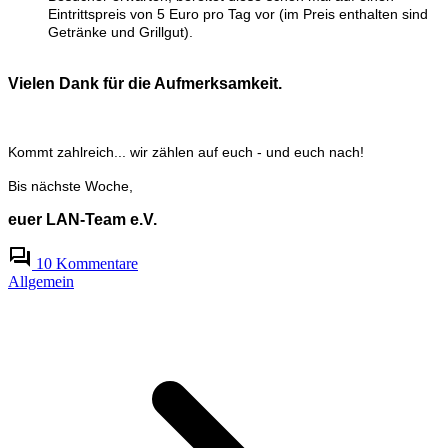
Eintrittspreis von 5 Euro pro Tag vor (im Preis enthalten sind
Getränke und Grillgut).
Vielen Dank für die Aufmerksamkeit.
Kommt zahlreich... wir zählen auf euch - und euch nach!
Bis nächste Woche,
euer LAN-Team e.V.
10 Kommentare
Allgemein