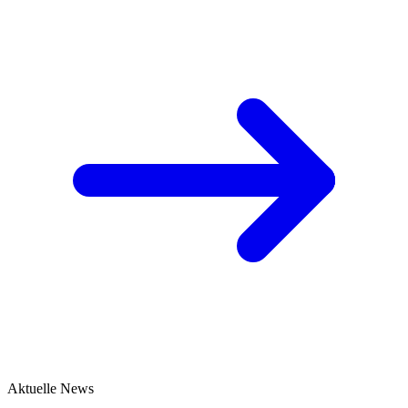
Aktuelle News