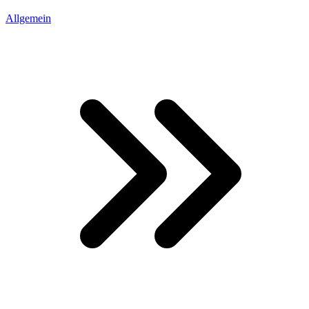
Allgemein