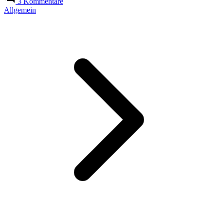
3 Kommentare
Allgemein