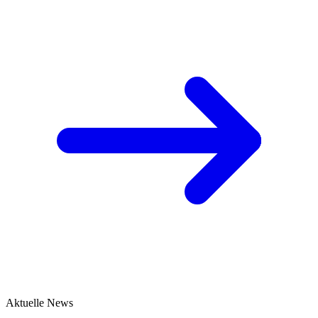
Aktuelle News