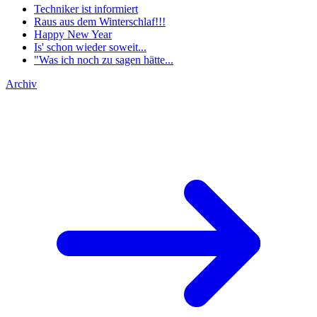
Techniker ist informiert
Raus aus dem Winterschlaf!!!
Happy New Year
Is' schon wieder soweit...
"Was ich noch zu sagen hätte...
Archiv