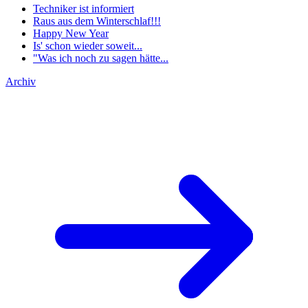
Techniker ist informiert
Raus aus dem Winterschlaf!!!
Happy New Year
Is' schon wieder soweit...
"Was ich noch zu sagen hätte...
Archiv