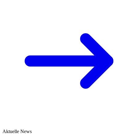
Aktuelle News