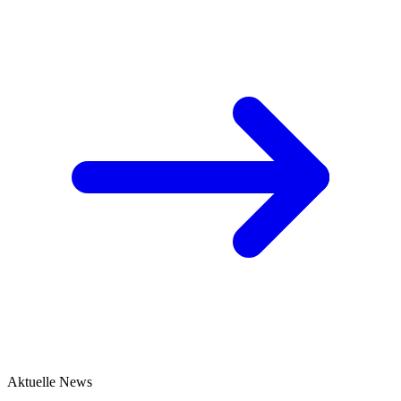
Aktuelle News