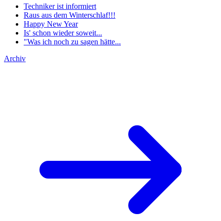
Techniker ist informiert
Raus aus dem Winterschlaf!!!
Happy New Year
Is' schon wieder soweit...
"Was ich noch zu sagen hätte...
Archiv