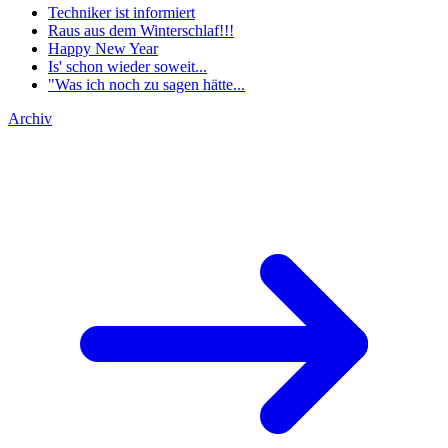
Techniker ist informiert
Raus aus dem Winterschlaf!!!
Happy New Year
Is' schon wieder soweit...
"Was ich noch zu sagen hätte...
Archiv