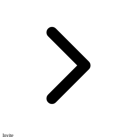
Invite