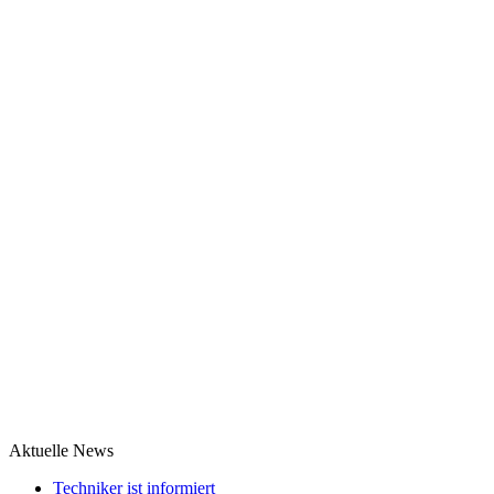
Aktuelle News
Techniker ist informiert