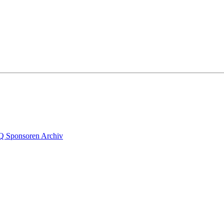
Q
Sponsoren
Archiv